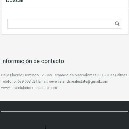
Información de contacto
Calle Placido Domingo 12, San Fernando de Maspalomas 35100 Las Palmas
Teléfono: 639 608 021 Email:
sevenislandsrealestate@gmail.com
www.sevenislandsrealestate.com