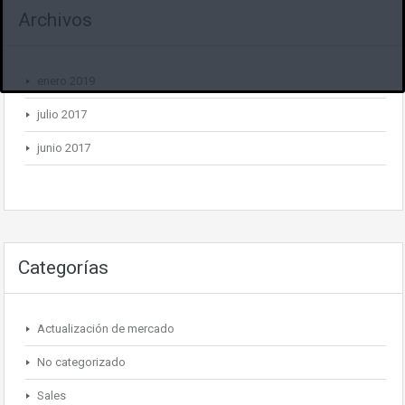
Archivos
enero 2019
julio 2017
junio 2017
Categorías
Actualización de mercado
No categorizado
Sales