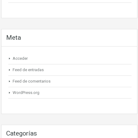
Meta
Acceder
Feed de entradas
Feed de comentarios
WordPress.org
Categorías