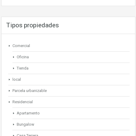
Tipos propiedades
Comercial
Oficina
Tienda
local
Parcela urbanizable
Residencial
Apartamento
Bungalow
Casa Terrera