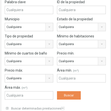
Palabra clave
ID de la propiedad
Municipio
Estado de la propiedad
Cualquiera
Cualquiera
Tipo de propiedad
Mínimo de habitaciones
Cualquiera
Cualquiera
Mínimo de cuartos de baño
Precio mín.
Cualquiera
Cualquiera
Precio máx.
Área mín.
(m²)
Cualquiera
Área máx.
(m²)
Buscar determinadas prestaciones