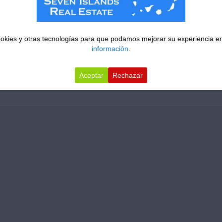
cookies y otras tecnologías para que podamos mejorar su experiencia en
información.
Aceptar
Rechazar