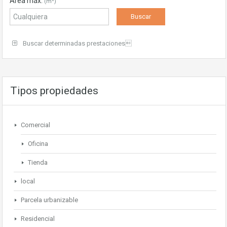
Área máx.
(m²)
Buscar determinadas prestaciones
Tipos propiedades
Comercial
Oficina
Tienda
local
Parcela urbanizable
Residencial