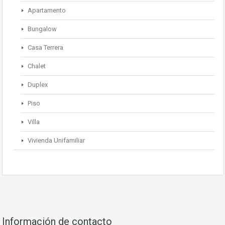
Apartamento
Bungalow
Casa Terrera
Chalet
Duplex
Piso
Villa
Vivienda Unifamiliar
Información de contacto