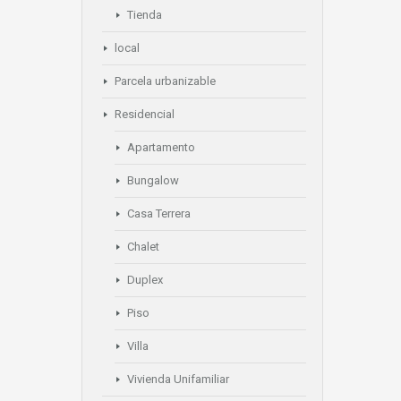
Tienda
local
Parcela urbanizable
Residencial
Apartamento
Bungalow
Casa Terrera
Chalet
Duplex
Piso
Villa
Vivienda Unifamiliar