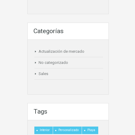
Categorías
Actualización de mercado
No categorizado
Sales
Tags
Interior
Personalizado
Playa