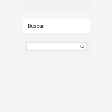
Buscar