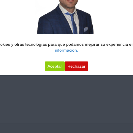
cookies y otras tecnologías para que podamos mejorar su experiencia en
información.
Aceptar
Rechazar