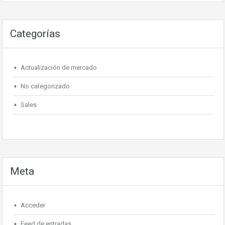
Categorías
Actualización de mercado
No categorizado
Sales
Meta
Acceder
Feed de entradas