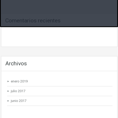
Comentarios recientes
Archivos
enero 2019
julio 2017
junio 2017