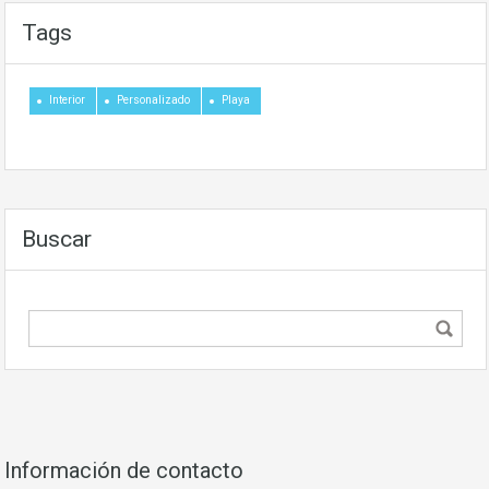
Tags
Interior
Personalizado
Playa
Buscar
Información de contacto