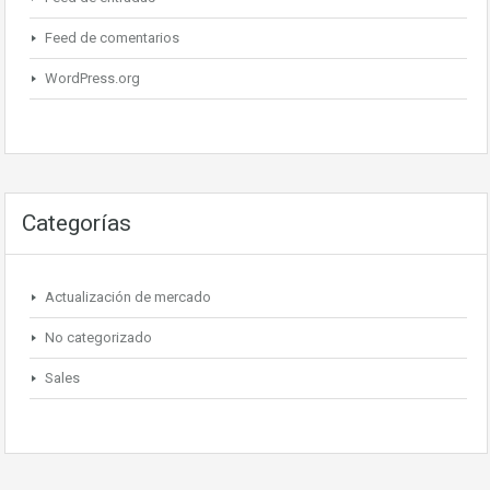
Feed de comentarios
WordPress.org
Categorías
Actualización de mercado
No categorizado
Sales