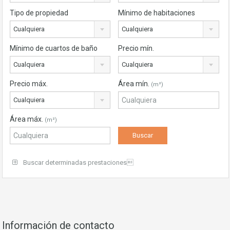
Tipo de propiedad
Mínimo de habitaciones
Cualquiera
Cualquiera
Mínimo de cuartos de baño
Precio mín.
Cualquiera
Cualquiera
Precio máx.
Área mín.
(m²)
Cualquiera
Área máx.
(m²)
Buscar determinadas prestaciones
Información de contacto