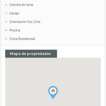
Cancha de tenis
Garaje
Orientación Sur, Este
Piscina
Zona Residencial
Mapa de propiedades