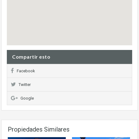
Compartir esto
Facebook
Twitter
Google
Propiedades Similares