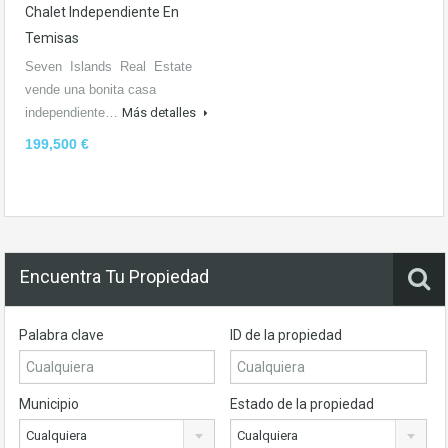
Chalet Independiente En
Temisas
Seven Islands Real Estate
vende una bonita casa
independiente…
Más detalles
199,500 €
Encuentra Tu Propiedad
Palabra clave
ID de la propiedad
Municipio
Estado de la propiedad
Cualquiera
Cualquiera