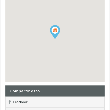
Compartir esto
Facebook