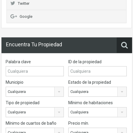
Twitter
Google
Encuentra Tu Propiedad
Palabra clave
ID de la propiedad
Municipio
Estado de la propiedad
Cualquiera
Cualquiera
Tipo de propiedad
Mínimo de habitaciones
Cualquiera
Cualquiera
Mínimo de cuartos de baño
Precio mín.
Cualquiera
Cualquiera