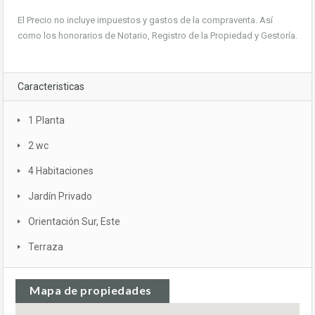
El Precio no incluye impuestos y gastos de la compraventa. Así
como los honorarios de Notario, Registro de la Propiedad y Gestoría.
Caracteristicas
1 Planta
2 wc
4 Habitaciones
Jardín Privado
Orientación Sur, Este
Terraza
Mapa de propiedades