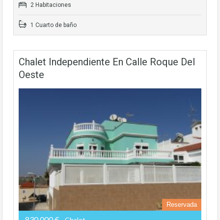
2 Habitaciones
1 Cuarto de baño
Chalet Independiente En Calle Roque Del
Oeste
Reservada
830,000 €
- Chalet