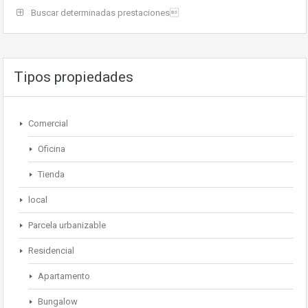
Buscar determinadas prestaciones
Tipos propiedades
Comercial
Oficina
Tienda
local
Parcela urbanizable
Residencial
Apartamento
Bungalow