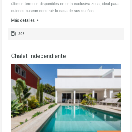
últimos terrenos disponibles en esta exclusiva zona, ideal para
quienes buscan construir la casa de sus sueños.…
Más detalles
306
Chalet Independiente