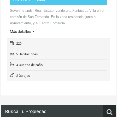
Seven Islands Real Estate vende una Fantástica Villa en el
corazón de San Fernando. En la zona residencial junto al
Ayuntamiento, y el Centro Comercial…
Más detalles
220
5 Habitaciones
4 Cuartos de baño
2 Garajes
Busca Tu Propiedad