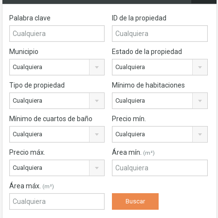
Palabra clave
ID de la propiedad
Municipio
Estado de la propiedad
Cualquiera
Cualquiera
Tipo de propiedad
Mínimo de habitaciones
Cualquiera
Cualquiera
Mínimo de cuartos de baño
Precio mín.
Cualquiera
Cualquiera
Precio máx.
Área mín.
(m²)
Cualquiera
Área máx.
(m²)