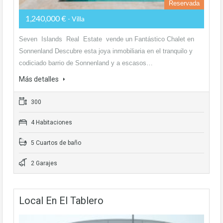
Reservada
1,240,000 €
- Villa
Seven Islands Real Estate vende un Fantástico Chalet en
Sonnenland Descubre esta joya inmobiliaria en el tranquilo y
codiciado barrio de Sonnenland y a escasos…
Más detalles
300
4 Habitaciones
5 Cuartos de baño
2 Garajes
Local En El Tablero