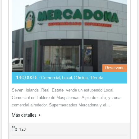
Reservada
140,000 €
- Comercial, Local, Oficina, Tienda
Seven Islands Real Estate vende un estupendo Local
Comercial en Tablero de Maspalomas. A pie de calle, y zona
comercial alrededor. Supermercados Mercadona y el…
Más detalles
120